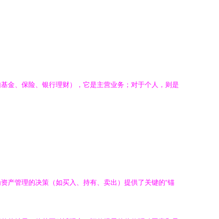
如基金、保险、银行理财），它是主营业务；对于个人，则是
资产管理的决策（如买入、持有、卖出）提供了关键的“锚