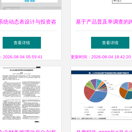
系统动态表设计与投资咨
基于产品普及率调查的
询场景优化探究
资决策分析
查看详情
查看详情
26-08-04 05:59:41
更新时间：2026-08-04 18:42:20