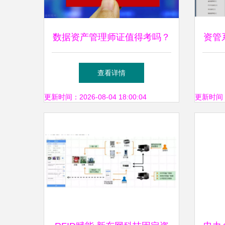
数据资产管理师证值得考吗？
资管
一册全解 从价值到投资实操
查看详情
更新时间：2026-08-04 18:00:04
更新时间：20