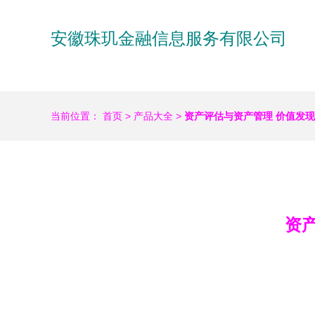
安徽珠玑金融信息服务有限公司
当前位置：
首页
>
产品大全
>
资产评估与资产管理 价值发
资