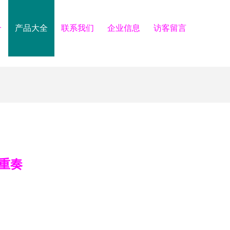
介
产品大全
联系我们
企业信息
访客留言
重奏