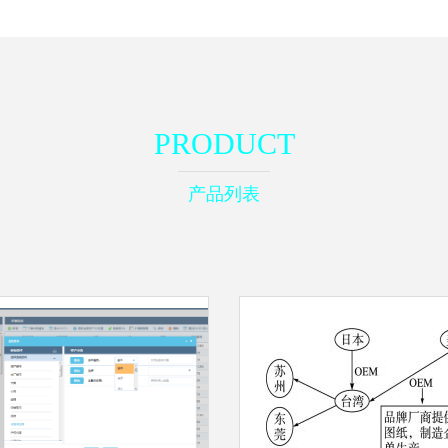
PRODUCT
产品列表