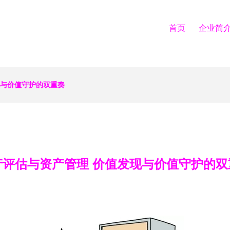
首页
企业简
现与价值守护的双重奏
产评估与资产管理 价值发现与价值守护的双