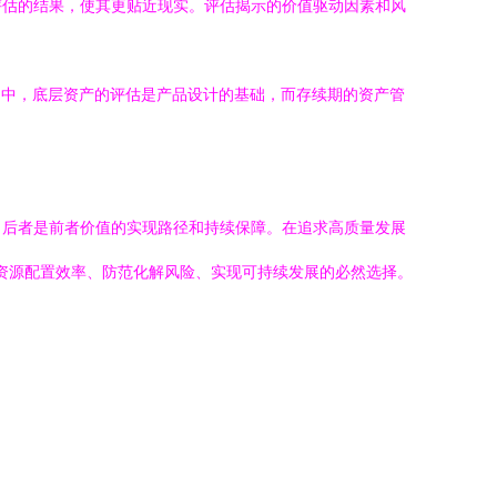
评估的结果，使其更贴近现实。评估揭示的价值驱动因素和风
）中，底层资产的评估是产品设计的基础，而存续期的资产管
，后者是前者价值的实现路径和持续保障。在追求高质量发展
升资源配置效率、防范化解风险、实现可持续发展的必然选择。