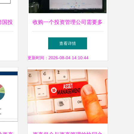
跨国投
收购一个投资管理公司需要多
少钱？——天津会计审计视角
查看详情
下的成本与考量
更新时间：2026-08-04 14:10:44