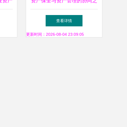
业资产
资产保全与资产管理的协同之
投资策
道 守护财富，提升价值
查看详情
更新时间：2026-08-04 23:09:05