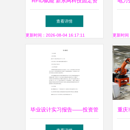
RFID赋能 新东网科技固定资
电力
产管理解决方案，实现企业巡
查看详情
检智慧化与资产管理升级
更新时间：2026-08-04 16:17:11
更新时间：20
毕业设计实习报告——投资管
重庆
理实践与思考
会门