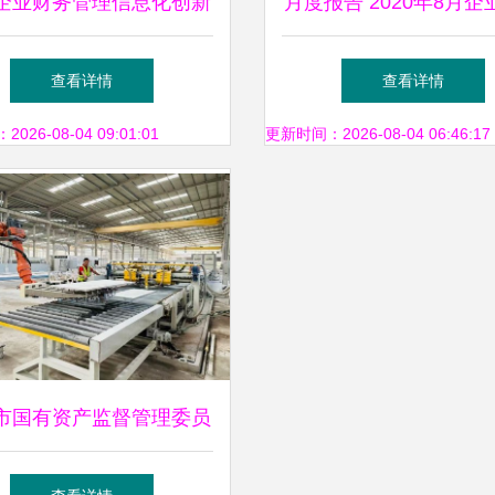
企业财务管理信息化创新
月度报告 2020年8月企
研究 投资管理视角
证券化产品运行洞察与
查看详情
查看详情
略分析
26-08-04 09:01:01
更新时间：2026-08-04 06:46:17
市国有资产监督管理委员
户网站 一站式投资咨询