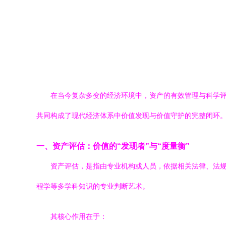
在当今复杂多变的经济环境中，资产的有效管理与科学
共同构成了现代经济体系中价值发现与价值守护的完整闭环
一、资产评估：价值的“发现者”与“度量衡”
资产评估，是指由专业机构或人员，依据相关法律、法
程学等多学科知识的专业判断艺术。
其核心作用在于：