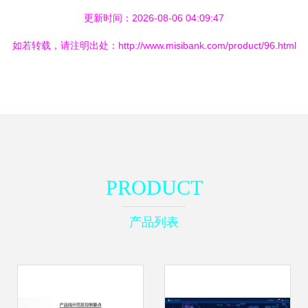
更新时间：2026-08-06 04:09:47
如若转载，请注明出处：http://www.misibank.com/product/96.html
PRODUCT
产品列表