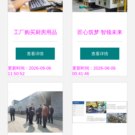
工厂购买厨房用品
匠心筑梦 智领未来
的账务处理与投资
博创智能入选国家
查看详情
查看详情
咨询要点
智能制造试点示范
更新时间：2026-08-06
更新时间：2026-08-06
11:50:52
00:41:46
背后，南粤基金的
产融结合与创新路
径