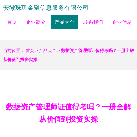
安徽珠玑金融信息服务有限公司
首页
企业简介
产品大全
联系我们
企业信息
当前位置：
首页
>
产品大全
>
数据资产管理师证值得考吗？一册全解
从价值到投资实操
数据资产管理师证值得考吗？一册全解
从价值到投资实操