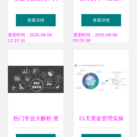
单了 南方瑞合三年
技荣获专精特新企
查看详情
查看详情
退还超三千万管理
业认定，投资管理
更新时间：2026-08-06
更新时间：2026-08-06
13:10:16
09:05:08
费引发行业反思
领域再添新动力
热门专业大解析 资
21天资金管理实操
产管理行业的前景
班第4节 资金预测