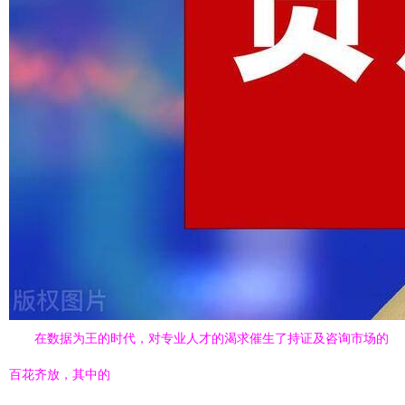
在数据为王的时代，对专业人才的渴求催生了持证及咨询市场的
百花齐放，其中的