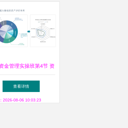
天资金管理实操班第4节 资
测模型-1 资产管理的核心
查看详情
密码
26-08-06 10:03:23