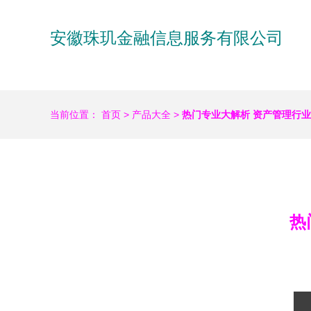
安徽珠玑金融信息服务有限公司
当前位置：
首页
>
产品大全
>
热门专业大解析 资产管理行
热