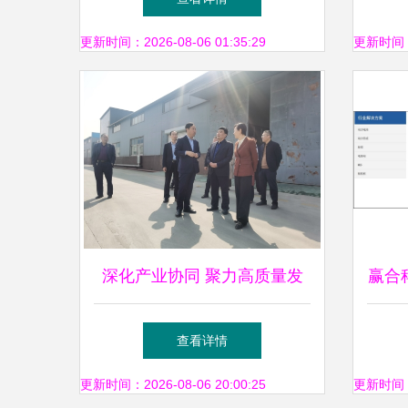
更新时间：2026-08-06 01:35:29
更新时间：20
深化产业协同 聚力高质量发
赢合
展——日照盐粮集团赴莒县考
不增
查看详情
察侧记
更新时间：2026-08-06 20:00:25
更新时间：20