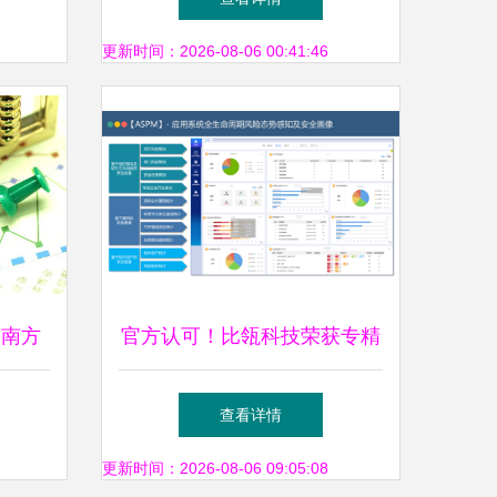
后，南粤基金的产融结合与创
更新时间：2026-08-06 00:41:46
新路径
 南方
官方认可！比瓴科技荣获专精
管理费
特新企业认定，投资管理领域
查看详情
再添新动力
更新时间：2026-08-06 09:05:08