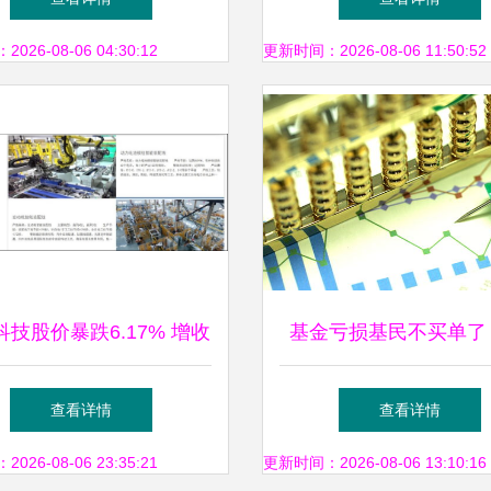
理如何重塑工厂哲学
26-08-06 04:30:12
更新时间：2026-08-06 11:50:52
科技股价暴跌6.17% 增收
基金亏损基民不买单了
利与溢价收购引发市场担
瑞合三年退还超三千万
查看详情
查看详情
忧
引发行业反思
26-08-06 23:35:21
更新时间：2026-08-06 13:10:16