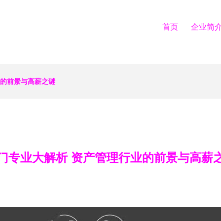
首页
企业简
业的前景与高薪之谜
门专业大解析 资产管理行业的前景与高薪