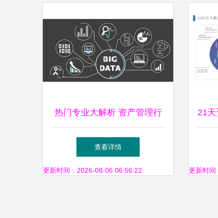
热门专业大解析 资产管理行
21
业的前景与高薪之谜
金预
查看详情
更新时间：2026-08-06 06:56:22
更新时间：20